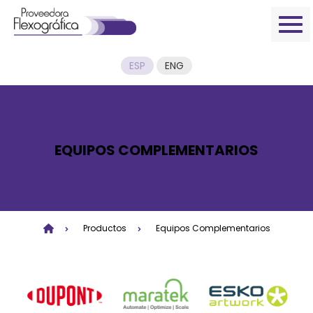
ESP
ENG
EQUIPOS COMPLEMENTARIOS
Productos
Equipos Complementarios