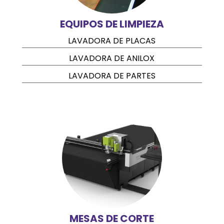
EQUIPOS DE LIMPIEZA
LAVADORA DE PLACAS
LAVADORA DE ANILOX
LAVADORA DE PARTES
MESAS DE CORTE