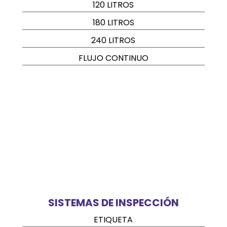
120 LITROS
180 LITROS
240 LITROS
FLUJO CONTINUO
SISTEMAS DE INSPECCIÓN
ETIQUETA