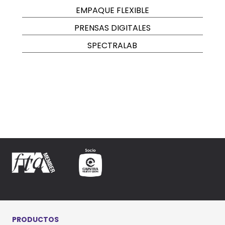
EMPAQUE FLEXIBLE
PRENSAS DIGITALES
SPECTRALAB
PRODUCTOS