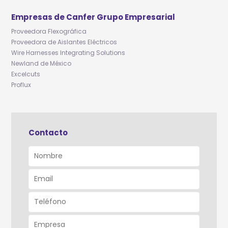
Empresas de Canfer Grupo Empresarial
Proveedora Flexográfica
Proveedora de Aislantes Eléctricos
Wire Harnesses Integrating Solutions
Newland de México
Excelcuts
Proflux
Contacto