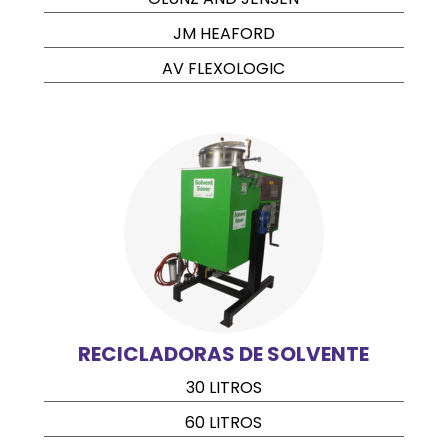
JM HEAFORD
AV FLEXOLOGIC
RECICLADORAS DE SOLVENTE
30 LITROS
60 LITROS