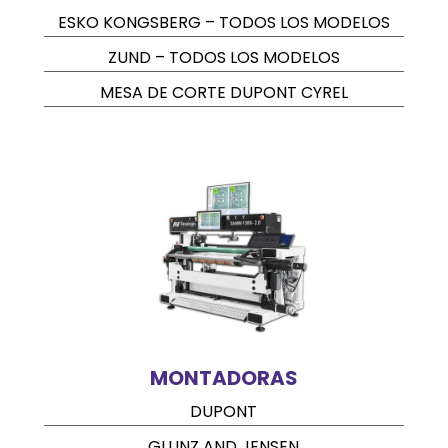
ESKO KONGSBERG – TODOS LOS MODELOS
ZUND – TODOS LOS MODELOS
MESA DE CORTE DUPONT CYREL
MONTADORAS
DUPONT
GLUNZ AND JENSEN