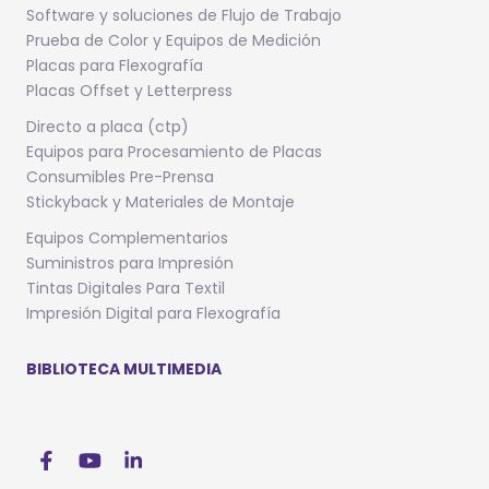
Software y soluciones de Flujo de Trabajo
Prueba de Color y Equipos de Medición
Placas para Flexografía
Placas Offset y Letterpress
Directo a placa (ctp)
Equipos para Procesamiento de Placas
Consumibles Pre-Prensa
Stickyback y Materiales de Montaje
Equipos Complementarios
Suministros para Impresión
Tintas Digitales Para Textil
Impresión Digital para Flexografía
BIBLIOTECA MULTIMEDIA