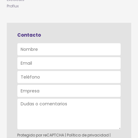
Proflux
Contacto
Protegido por reCAPTCHA |
Política de privacidad
|