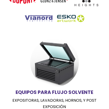
EQUIPOS PARA FLUJO SOLVENTE
EXPOSITORAS, LAVADORAS, HORNOS, Y POST
EXPOSICIÓN