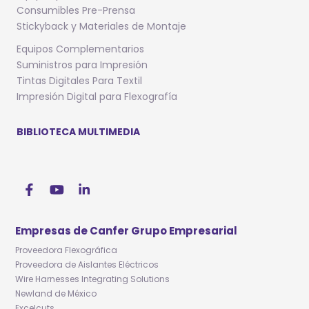
Consumibles Pre-Prensa
Stickyback y Materiales de Montaje
Equipos Complementarios
Suministros para Impresión
Tintas Digitales Para Textil
Impresión Digital para Flexografía
BIBLIOTECA MULTIMEDIA
Empresas de Canfer Grupo Empresarial
Proveedora Flexográfica
Proveedora de Aislantes Eléctricos
Wire Harnesses Integrating Solutions
Newland de México
Excelcuts