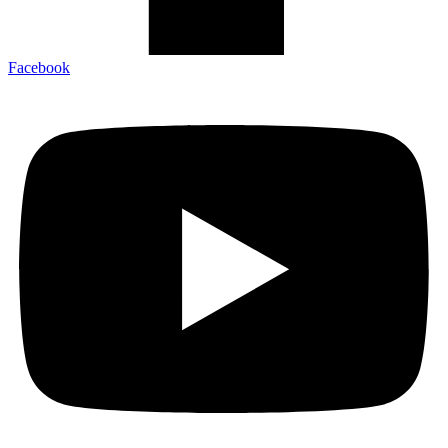
Facebook