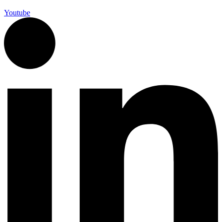
Youtube