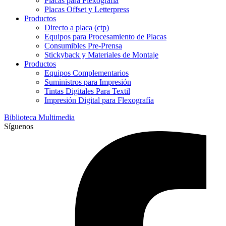
Placas para Flexografía
Placas Offset y Letterpress
Productos
Directo a placa (ctp)
Equipos para Procesamiento de Placas
Consumibles Pre-Prensa
Stickyback y Materiales de Montaje
Productos
Equipos Complementarios
Suministros para Impresión
Tintas Digitales Para Textil
Impresión Digital para Flexografía
Biblioteca Multimedia
Síguenos